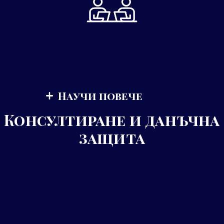
Научи повече
Консултиране и данъчна
защита