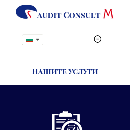
Нашите услуги