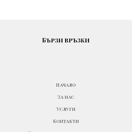
Бързи връзки
Начало
За нас
Услуги
Контакти