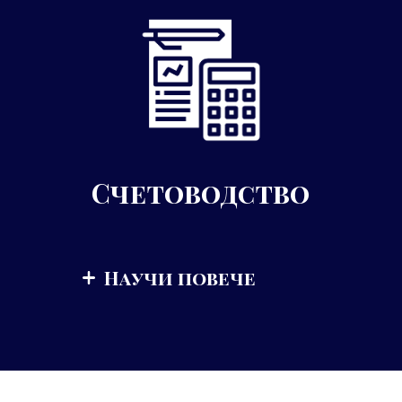
Счетоводство
Научи повече